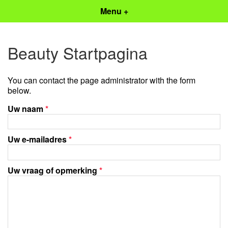
Menu +
Beauty Startpagina
You can contact the page administrator with the form
below.
Uw naam
*
Uw e-mailadres
*
Uw vraag of opmerking
*